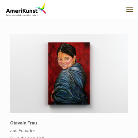
Otavalo Frau
aus Ecuador