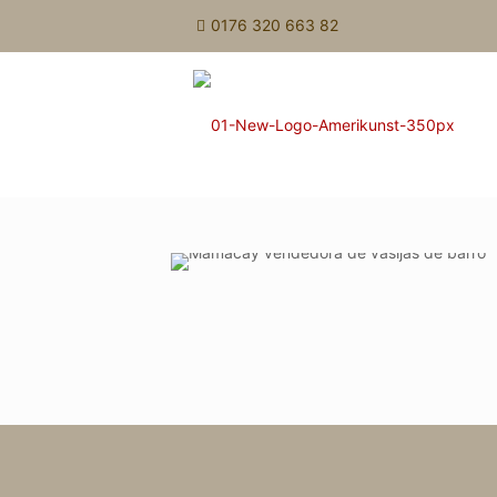
0176 320 663 82